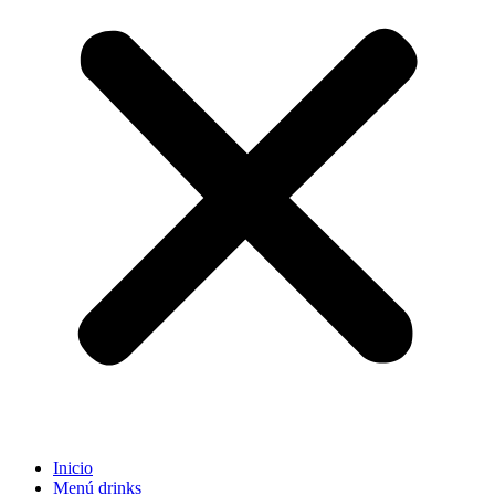
Inicio
Menú drinks