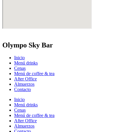
Olympo Sky Bar
Inicio
Menú drinks
Cenas
Menú de coffee & tea
After Office
Almuerzos
Contacto
Inicio
Menú drinks
Cenas
Menú de coffee & tea
After Office
Almuerzos
Contacto