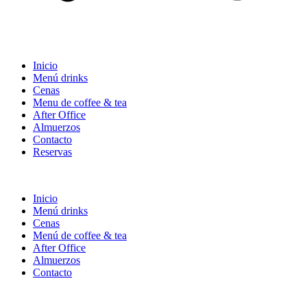
Inicio
Menú drinks
Cenas
Menu de coffee & tea
After Office
Almuerzos
Contacto
Reservas
Inicio
Menú drinks
Cenas
Menú de coffee & tea
After Office
Almuerzos
Contacto