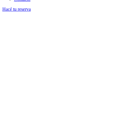
Hacé tu reserva