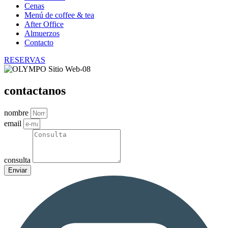
Cenas
Menú de coffee & tea
After Office
Almuerzos
Contacto
RESERVAS
contactanos
nombre
email
consulta
Enviar