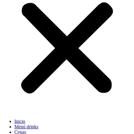
Inicio
Menú drinks
Cenas