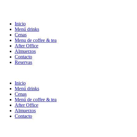
Inicio
Menú drinks
Cenas
Menu de coffee & tea
After Office
Almuerzos
Contacto
Reservas
Inicio
Menú drinks
Cenas
Menú de coffee & tea
After Office
Almuerzos
Contacto