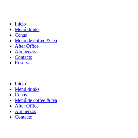
Inicio
Menú drinks
Cenas
Menu de coffee & tea
After Office
Almuerzos
Contacto
Reservas
Inicio
Menú drinks
Cenas
Menú de coffee & tea
After Office
Almuerzos
Contacto