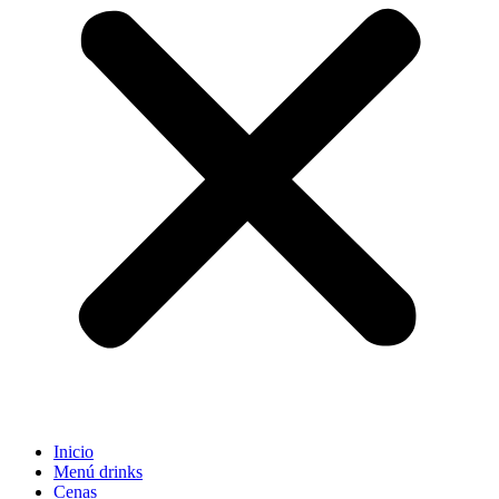
Inicio
Menú drinks
Cenas